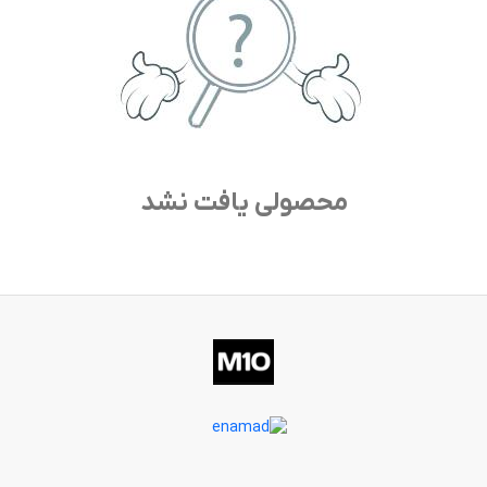
محصولی یافت نشد