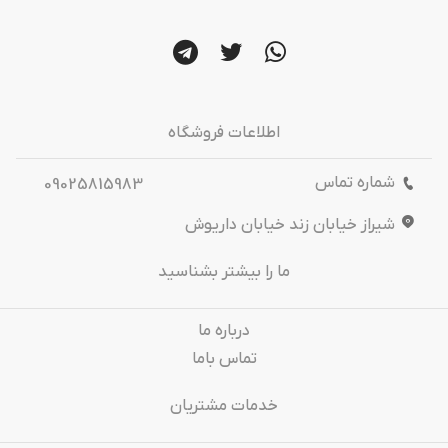
اطلاعات فروشگاه
شماره تماس
09025815983
شیراز خیابان زند خیابان داریوش
ما را بیشتر بشناسید
درباره‌ ما
تماس باما
خدمات مشتریان