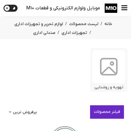
موبایل ولوازم الکترونیکی و قطعات M10
خانه
لیست محصولات
لوازم تحریر و تجهیزات اداری
تجهیزات اداری
صندلی اداری
تهویه و روشنایی
فیلتر محصولات