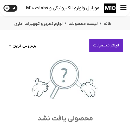
موبایل ولوازم الکترونیکی و قطعات M10
خانه
لیست محصولات
لوازم تحریر و تجهیزات اداری
فیلتر محصولات
محصولی یافت نشد