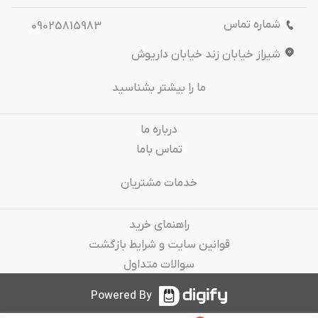
شماره تماس
09025815983
شیراز خیابان زند خیابان داریوش
ما را بیشتر بشناسید
درباره‌ ما
تماس باما
خدمات مشتریان
راهنمای خرید
قوانین سایت و شرایط بازگشت
سوالات متداول
Powered By