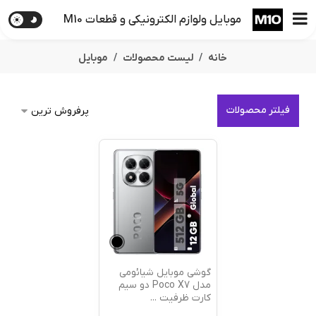
موبایل ولوازم الکترونیکی و قطعات M10
خانه
لیست محصولات
موبایل
فیلتر محصولات
گوشی موبایل شیائومی
مدل Poco X7 دو سیم
کارت ظرفیت
...