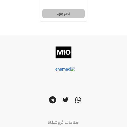
ناموجود
اطلاعات فروشگاه