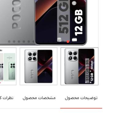
توضیحات محصول
مشخصات محصول
نظرات کا