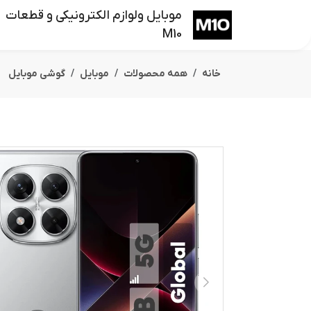
موبایل ولوازم الکترونیکی و قطعات
M10
خانه
همه محصولات
موبایل
گوشی موبایل