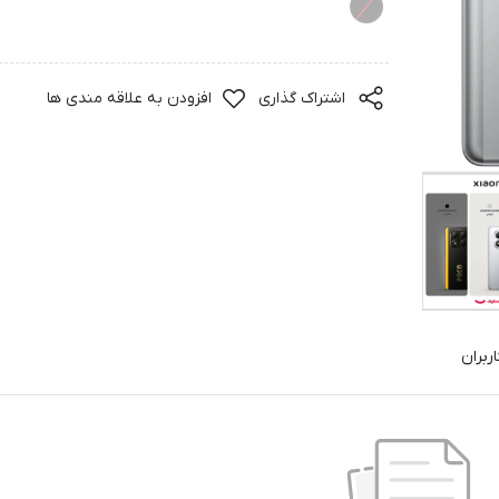
اشتراک گذاری
افزودن به علاقه مندی ها
ربران