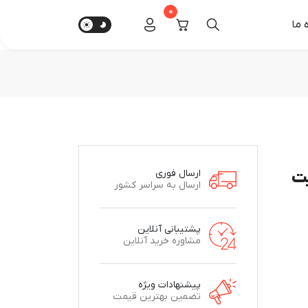
0
‌ ما
گیگابایت
ارسال فوری
ارسال به سراسر کشور
پشتیبانی آنلاین
مشاوره خرید آنلاین
پیشنهادات ویژه
تضمین بهترین قیمت