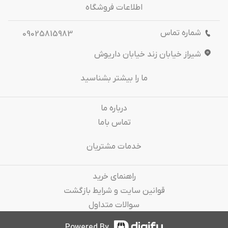
اطلاعات فروشگاه
شماره تماس
09025815983
شیراز خیابان زند خیابان داریوش
ما را بیشتر بشناسید
درباره‌ ما
تماس باما
خدمات مشتریان
راهنمای خرید
قوانین سایت و شرایط بازگشت
سوالات متداول
Powered By