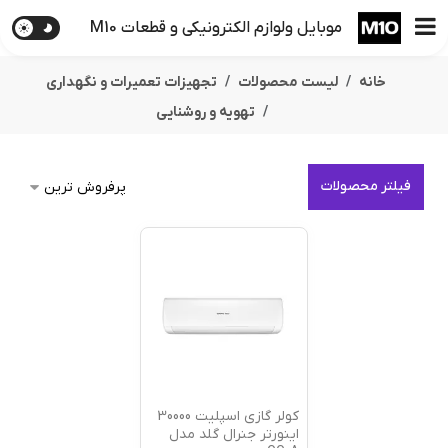
موبایل ولوازم الکترونیکی و قطعات M10
خانه
لیست محصولات
تجهیزات تعمیرات و نگهداری
تهویه و روشنایی
فیلتر محصولات
کولر گازی اسپلیت 30000
اینورتر جنرال گلد مدل