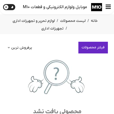
موبایل ولوازم الکترونیکی و قطعات M10
خانه
لیست محصولات
لوازم تحریر و تجهیزات اداری
تجهیزات اداری
فیلتر محصولات
محصولی یافت نشد