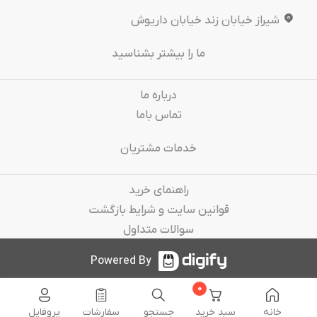
شیراز خیابان زند خیابان داریوش
ما را بیشتر بشناسید
درباره‌ ما
تماس باما
خدمات مشتریان
راهنمای خرید
قوانین سایت و شرایط بازگشت
سوالات متداول
Powered By
0
خانه
سبد خرید
جستجو
سفارشات
پروفایل