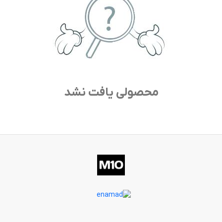
محصولی یافت نشد