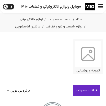
موبایل ولوازم الکترونیکی و قطعات M10
خانه
لیست محصولات
لوازم خانگی برقی
لوازم شست و شو و نظافت
ماشین لباسشویی
تهویه و روشنایی
فیلتر محصولات