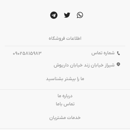
اطلاعات فروشگاه
شماره تماس
09025815983
شیراز خیابان زند خیابان داریوش
ما را بیشتر بشناسید
درباره‌ ما
تماس باما
خدمات مشتریان