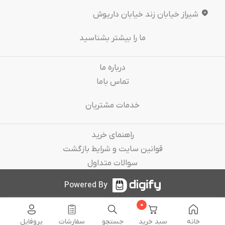
شیراز خیابان زند خیابان داریوش
ما را بیشتر بشناسید
درباره‌ ما
تماس باما
خدمات مشتریان
راهنمای خرید
قوانین سایت و شرایط بازگشت
سوالات متداول
Powered By
0
خانه
سبد خرید
جستجو
سفارشات
پروفایل