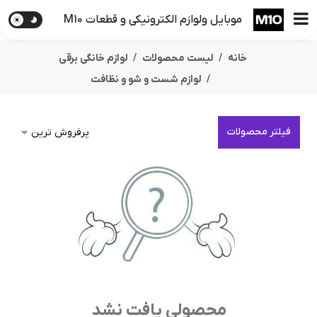
موبایل ولوازم الکترونیکی و قطعات M10
خانه
لیست محصولات
لوازم خانگی برقی
لوازم شست و شو و نظافت
فیلتر محصولات
محصولی یافت نشد