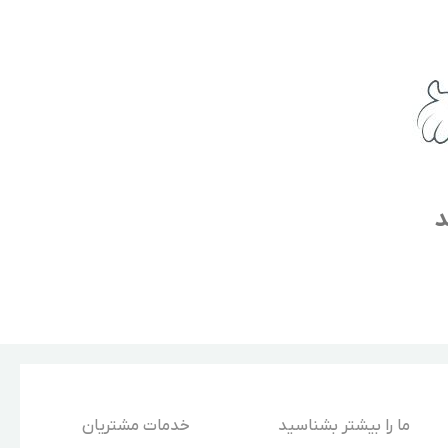
د
ما را بیشتر بشناسید
خدمات مشتریان