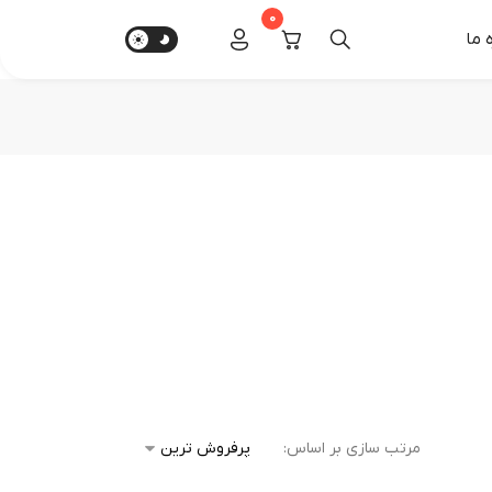
0
‌ ما
مرتب سازی بر اساس: