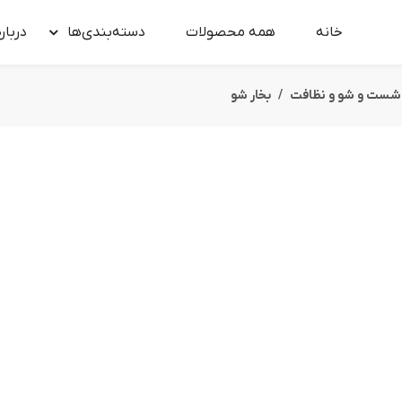
خانه
همه محصولات
دسته‌بندی‌ها
درباره
 شست و شو و نظافت
بخار شو