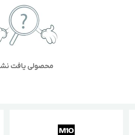
محصولی یافت نش