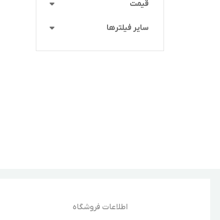
قیمت
سایر فیلترها
اطلاعات فروشگاه