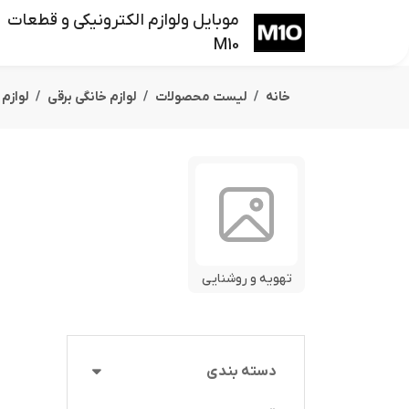
موبایل ولوازم الکترونیکی و قطعات
M10
خانه
لیست محصولات
لوازم خانگی برقی
لوازم
تهویه و روشنایی
دسته بندی