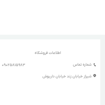
اطلاعات فروشگاه
شماره تماس
09025815983
شیراز خیابان زند خیابان داریوش