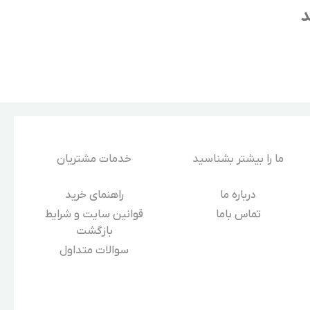
د
ما را بیشتر بشناسید
خدمات مشتریان
درباره‌ ما
راهنمای خرید
تماس باما
قوانین سایت و شرایط
بازگشت
سوالات متداول