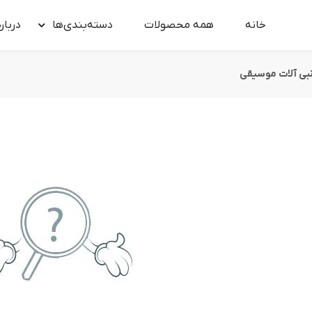
خانه
همه محصولات
دسته‌بندی‌ها
درباره
نبی آلات موسیقی