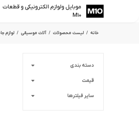
موبایل ولوازم الکترونیکی و قطعات
M10
خانه
لیست محصولات
آلات موسیقی
لوازم جا
دسته بندی
قیمت
سایر فیلترها