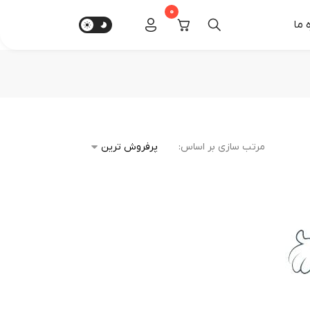
0
‌ ما
مرتب سازی بر اساس: