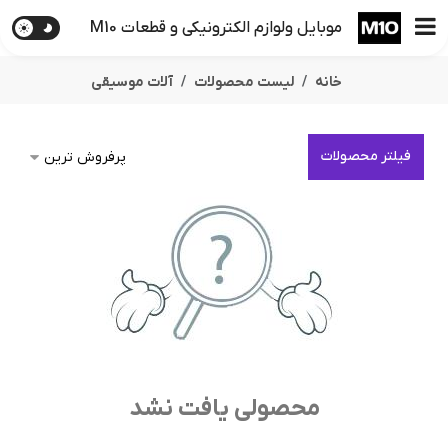
موبایل ولوازم الکترونیکی و قطعات M10
خانه
لیست محصولات
آلات موسیقی
فیلتر محصولات
محصولی یافت نشد