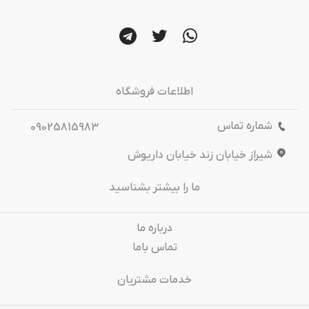
اطلاعات فروشگاه
شماره تماس
09025815983
شیراز خیابان زند خیابان داریوش
ما را بیشتر بشناسید
درباره‌ ما
تماس باما
خدمات مشتریان