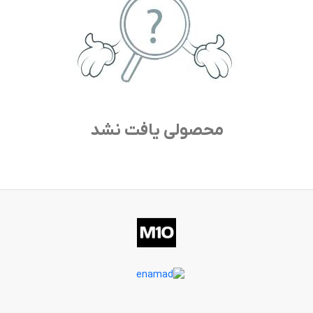
محصولی یافت نشد