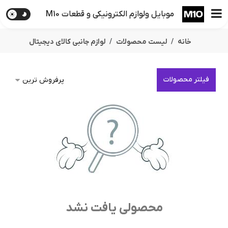
موبایل ولوازم الکترونیکی و قطعات M10
خانه
لیست محصولات
لوازم جانبی کالای دیجیتال
فیلتر محصولات
محصولی یافت نشد