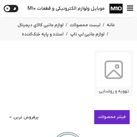
موبایل ولوازم الکترونیکی و قطعات M10
خانه
لیست محصولات
لوازم جانبی کالای دیجیتال
لوازم جانبی لپ تاپ
استند و پایه خنک‌کننده
تهویه و روشنایی
فیلتر محصولات