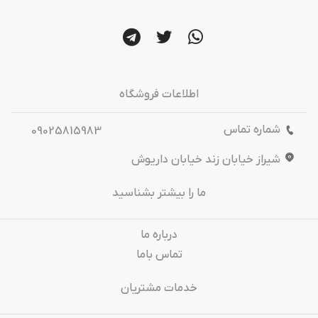
اطلاعات فروشگاه
شماره تماس
09025815983
شیراز خیابان زند خیابان داریوش
ما را بیشتر بشناسید
درباره‌ ما
تماس باما
خدمات مشتریان