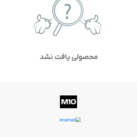
محصولی یافت نشد