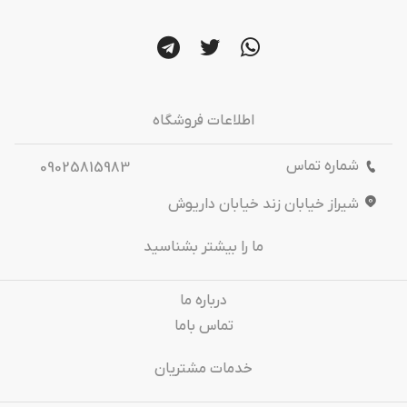
اطلاعات فروشگاه
شماره تماس
09025815983
شیراز خیابان زند خیابان داریوش
ما را بیشتر بشناسید
درباره‌ ما
تماس باما
خدمات مشتریان