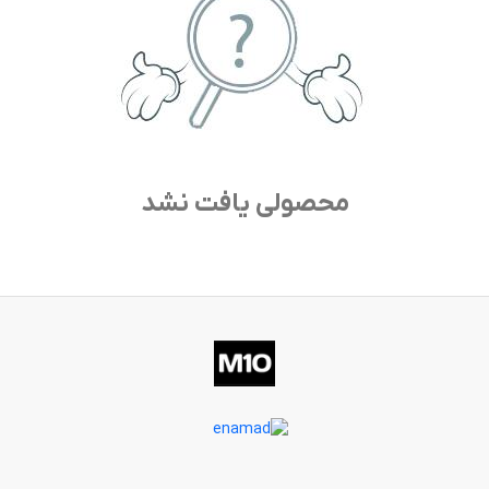
محصولی یافت نشد