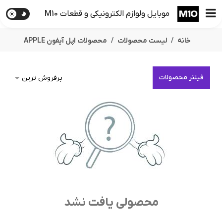
موبایل ولوازم الکترونیکی و قطعات M10
خانه
لیست محصولات
محصولات اپل آیفون APPLE
فیلتر محصولات
محصولی یافت نشد