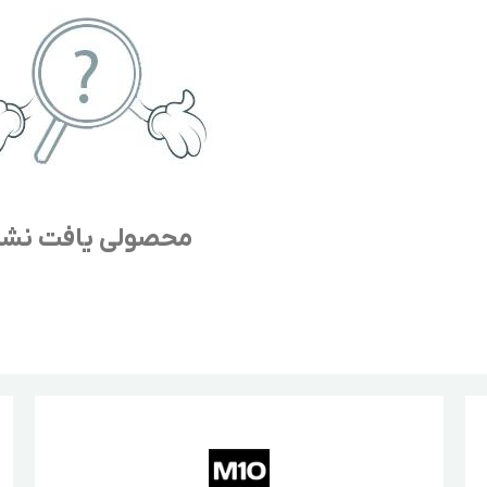
محصولی یافت نش