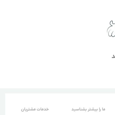
د
ما را بیشتر بشناسید
خدمات مشتریان