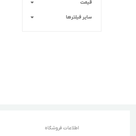
قیمت
سایر فیلترها
اطلاعات فروشگاه