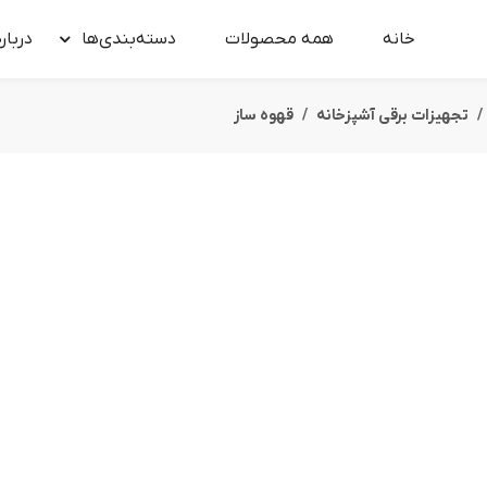
خانه
همه محصولات
دسته‌بندی‌ها
درباره
تجهیزات برقی آشپزخانه
قهوه ساز