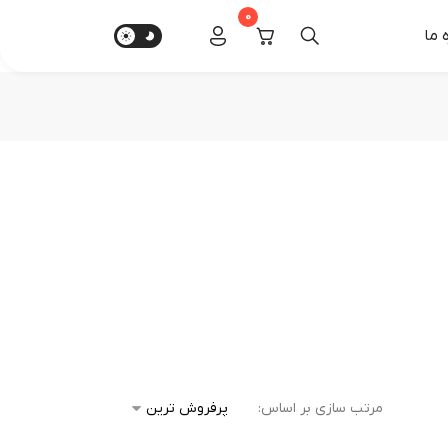
0
‌ ما
مرتب سازی بر اساس: