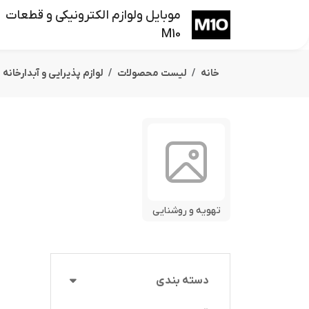
موبایل ولوازم الکترونیکی و قطعات
M10
خانه
لیست محصولات
لوازم پذیرایی و آبدارخانه
تهویه و روشنایی
دسته بندی