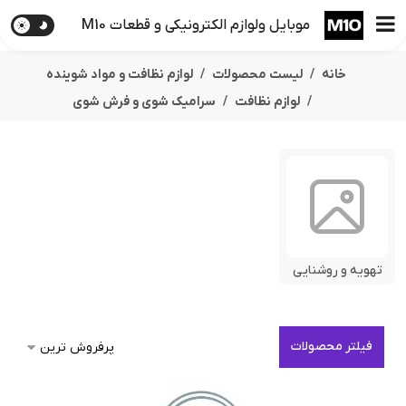
موبایل ولوازم الکترونیکی و قطعات M10
خانه
لیست محصولات
لوازم نظافت و مواد شوینده
لوازم نظافت
سرامیک شوی و فرش شوی
تهویه و روشنایی
فیلتر محصولات