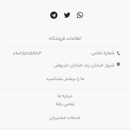
اطلاعات فروشگاه
شماره تماس
09025815983
شیراز خیابان زند خیابان داریوش
ما را بیشتر بشناسید
درباره‌ ما
تماس باما
خدمات مشتریان