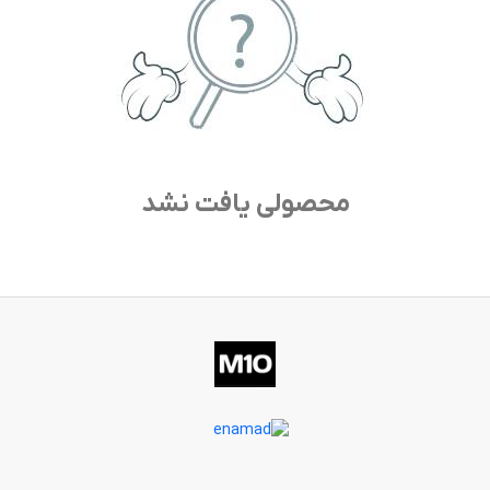
محصولی یافت نشد