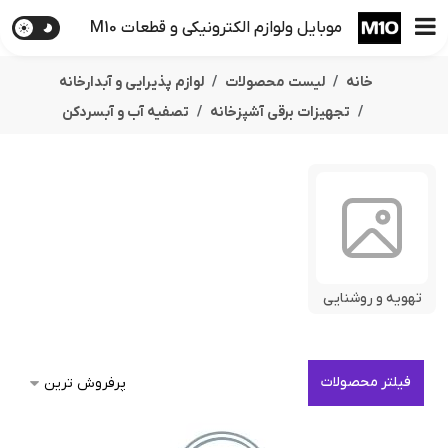
موبایل ولوازم الکترونیکی و قطعات M10
خانه
لیست محصولات
لوازم پذیرایی و آبدارخانه
تجهیزات برقی آشپزخانه
تصفیه آب و آبسردکن
تهویه و روشنایی
فیلتر محصولات