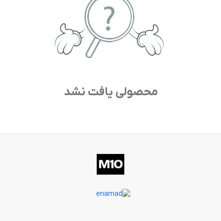
محصولی یافت نشد