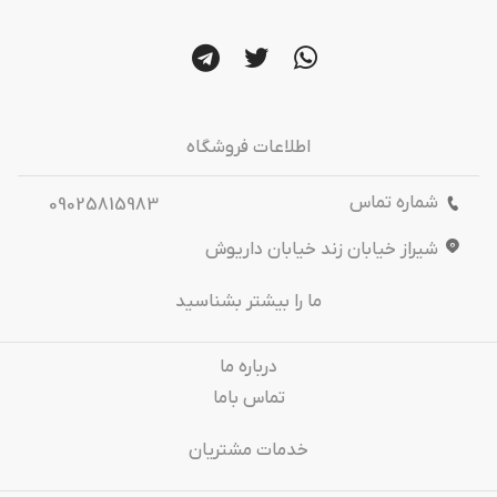
اطلاعات فروشگاه
شماره تماس
09025815983
شیراز خیابان زند خیابان داریوش
ما را بیشتر بشناسید
درباره‌ ما
تماس باما
خدمات مشتریان