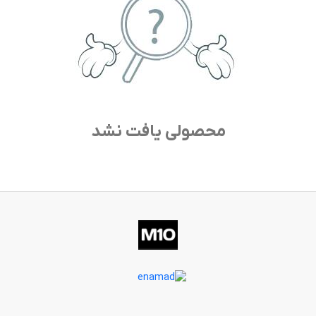
محصولی یافت نشد