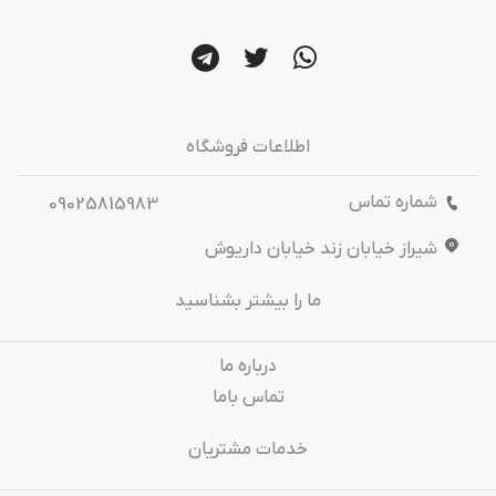
اطلاعات فروشگاه
شماره تماس
09025815983
شیراز خیابان زند خیابان داریوش
ما را بیشتر بشناسید
درباره‌ ما
تماس باما
خدمات مشتریان