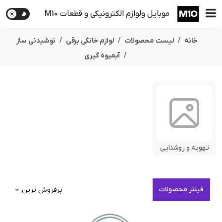
موبایل ولوازم الکترونیکی و قطعات M10
خانه
لیست محصولات
لوازم خانگی برقی
نوشیدنی ساز
آبمیوه گیری
تهویه و روشنایی
فیلتر محصولات