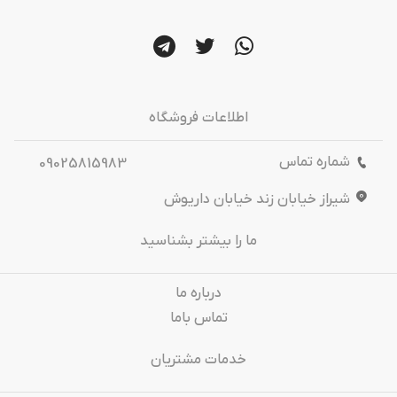
اطلاعات فروشگاه
شماره تماس
09025815983
شیراز خیابان زند خیابان داریوش
ما را بیشتر بشناسید
درباره‌ ما
تماس باما
خدمات مشتریان