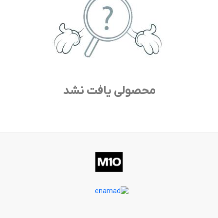
محصولی یافت نشد