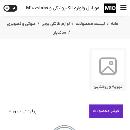
موبایل ولوازم الکترونیکی و قطعات M10
خانه
لیست محصولات
لوازم خانگی برقی
صوتی و تصویری
ساندبار
تهویه و روشنایی
فیلتر محصولات