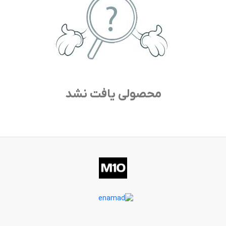
محصولی یافت نشد