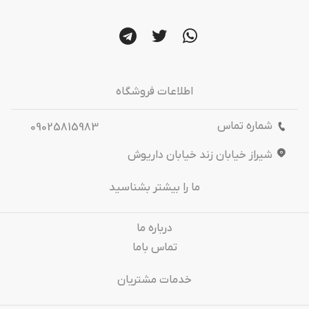
اطلاعات فروشگاه
شماره تماس
09025815983
شیراز خیابان زند خیابان داریوش
ما را بیشتر بشناسید
درباره‌ ما
تماس باما
خدمات مشتریان