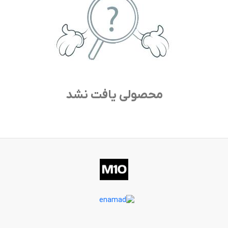
محصولی یافت نشد