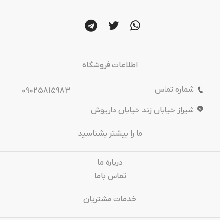
اطلاعات فروشگاه
شماره تماس
09025815983
شیراز خیابان زند خیابان داریوش
ما را بیشتر بشناسید
درباره‌ ما
تماس باما
خدمات مشتریان