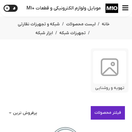
موبایل ولوازم الکترونیکی و قطعات M10
خانه
لیست محصولات
شبکه و تجهیزات نظارتی
تجهیزات شبکه
ابزار شبکه
تهویه و روشنایی
فیلتر محصولات