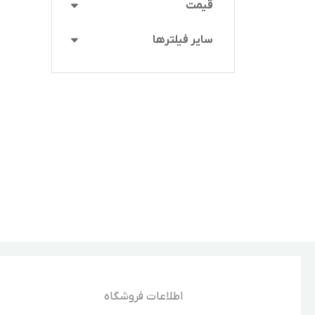
قیمت
سایر فیلترها
اطلاعات فروشگاه