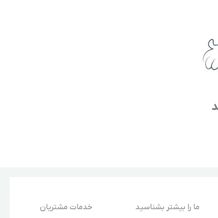
د
ما را بیشتر بشناسید
خدمات مشتریان