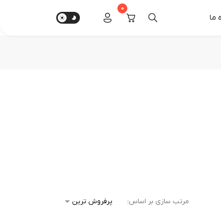
0
‌ ما
مرتب سازی بر اساس: