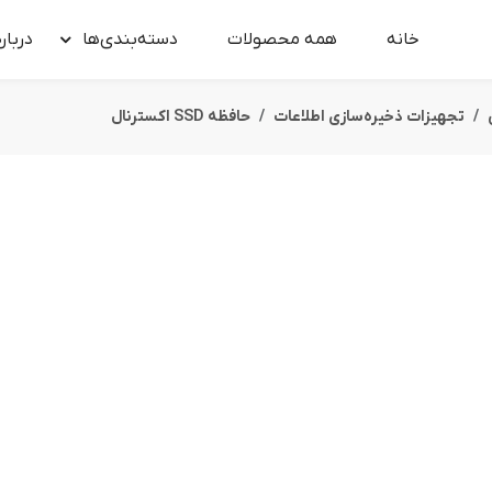
خانه
همه محصولات
دسته‌بندی‌ها
درباره
تجهیزات ذخیره‌سازی اطلاعات
حافظه SSD اکسترنال