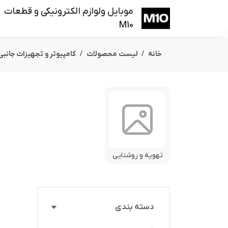
موبایل ولوازم الکترونیکی و قطعات
M10
خانه
لیست محصولات
کامپیوتر و تجهیزات جانبی
تهویه و روشنایی
دسته بندی