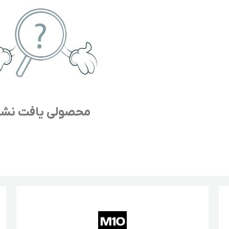
محصولی یافت نش