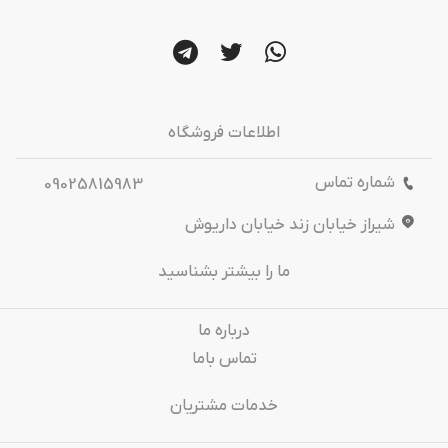
اطلاعات فروشگاه
شماره تماس
09025815983
شیراز خیابان زند خیابان داریوش
ما را بیشتر بشناسید
درباره‌ ما
تماس باما
خدمات مشتریان