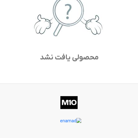
محصولی یافت نشد