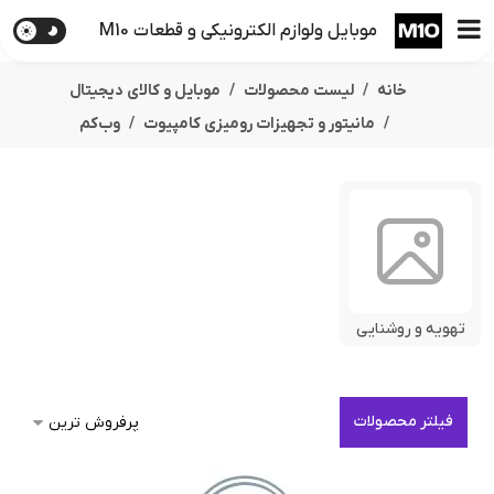
موبایل ولوازم الکترونیکی و قطعات M10
خانه
لیست محصولات
موبایل و کالای دیجیتال
مانیتور و تجهیزات رومیزی کامپیوت
وب‌کم
تهویه و روشنایی
فیلتر محصولات