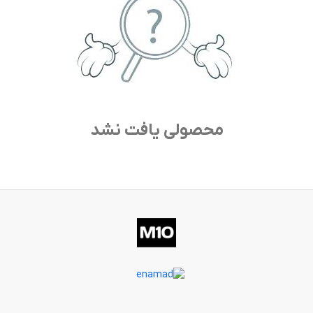
محصولی یافت نشد