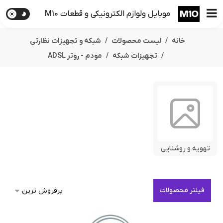
موبایل ولوازم الکترونیکی و قطعات M10
خانه
لیست محصولات
شبکه و تجهیزات نظارتی
تجهیزات شبکه
مودم - روتر ADSL
تهویه و روشنایی
فیلتر محصولات