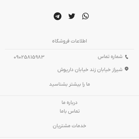
اطلاعات فروشگاه
شماره تماس
09025815983
شیراز خیابان زند خیابان داریوش
ما را بیشتر بشناسید
درباره‌ ما
تماس باما
خدمات مشتریان