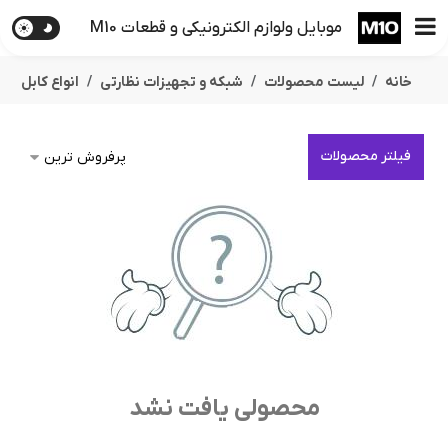
موبایل ولوازم الکترونیکی و قطعات M10
خانه
لیست محصولات
شبکه و تجهیزات نظارتی
انواع کابل
فیلتر محصولات
محصولی یافت نشد