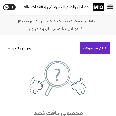
موبایل ولوازم الکترونیکی و قطعات M10
خانه
لیست محصولات
موبایل و کالای دیجیتال
موبایل، تبلت، لپ تاپ و کامپیوتر
فیلتر محصولات
محصولی یافت نشد