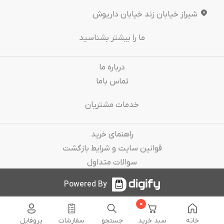
شیراز خیابان زند خیابان داریوش
ما را بیشتر بشناسید
درباره‌ ما
تماس باما
خدمات مشتریان
راهنمای خرید
قوانین سایت و شرایط بازگشت
سوالات متداول
Powered By
0
خانه
سبد خرید
جستجو
سفارشات
پروفایل