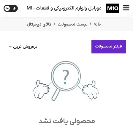
موبایل ولوازم الکترونیکی و قطعات M10
خانه
لیست محصولات
کالای دیجیتال
فیلتر محصولات
محصولی یافت نشد