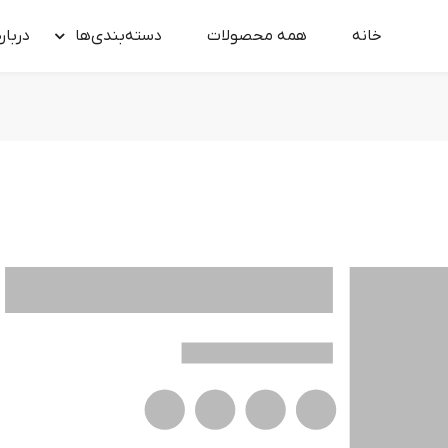
خانه
همه محصولات
دسته‌بندی‌ها
درباره