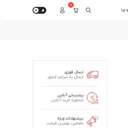
0
‌ ما
ارسال فوری
ارسال به سراسر کشور
پشتیبانی آنلاین
مشاوره خرید آنلاین
پیشنهادات ویژه
تضمین بهترین قیمت