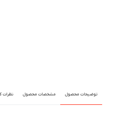
توضیحات محصول
مشخصات محصول
نظرات کا