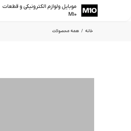
موبایل ولوازم الکترونیکی و قطعات
M10
خانه
همه محصولات