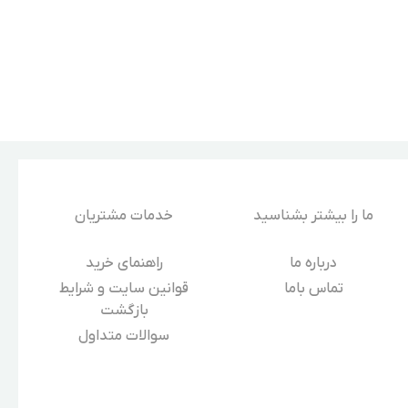
ما را بیشتر بشناسید
خدمات مشتریان
درباره‌ ما
راهنمای خرید
تماس باما
قوانین سایت و شرایط
بازگشت
سوالات متداول