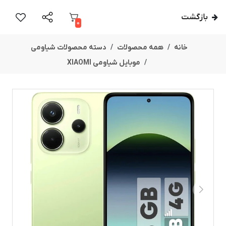
بازگشت
0
خانه
همه محصولات
دسته محصولات شیاومی
موبایل شیاومی XIAOMI