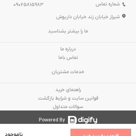
شماره تماس
09025815983
شیراز خیابان زند خیابان داریوش
ما را بیشتر بشناسید
درباره‌ ما
تماس باما
خدمات مشتریان
راهنمای خرید
قوانین سایت و شرایط بازگشت
سوالات متداول
Powered By
ناموجود
افزودن به سبد خرید