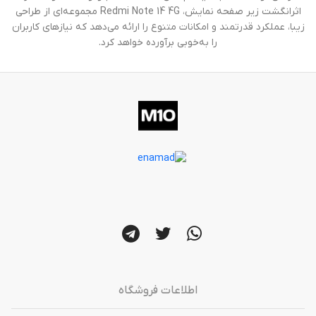
اثرانگشت زیر صفحه نمایش، Redmi Note 14 4G مجموعه‌ای از طراحی
زیبا، عملکرد قدرتمند و امکانات متنوع را ارائه می‌دهد که نیازهای کاربران
را به‌خوبی برآورده خواهد کرد.
اطلاعات فروشگاه