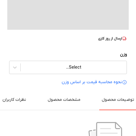
ارسال از
روز کاری
وزن
Select...
نحوه محاسبه قیمت بر‌ اساس وزن
توضیحات محصول
مشخصات محصول
نظرات کاربران