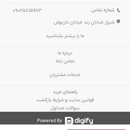
شماره تماس
09025815983
شیراز خیابان زند خیابان داریوش
ما را بیشتر بشناسید
درباره‌ ما
تماس باما
خدمات مشتریان
راهنمای خرید
قوانین سایت و شرایط بازگشت
سوالات متداول
Powered By