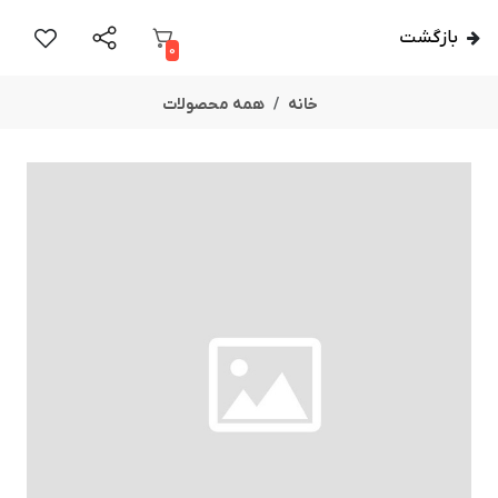
بازگشت
0
خانه
همه محصولات