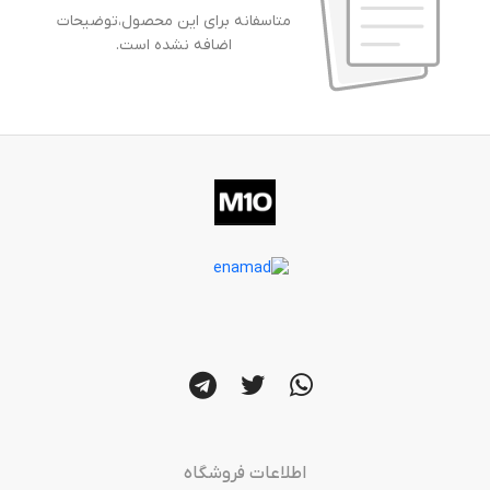
متاسفانه برای این محصول،توضیحات
اضافه نشده است.
اطلاعات فروشگاه