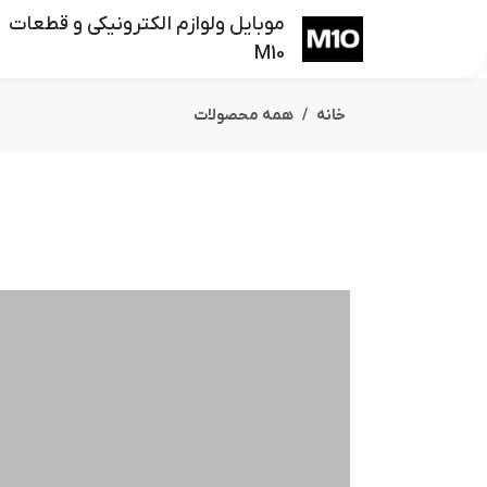
موبایل ولوازم الکترونیکی و قطعات
M10
خانه
همه محصولات