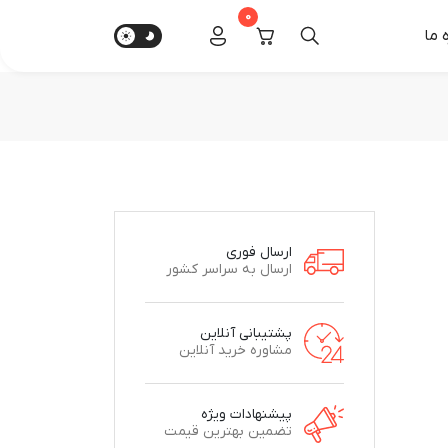
0
‌ ما
ارسال فوری
ارسال به سراسر کشور
پشتیبانی آنلاین
مشاوره خرید آنلاین
پیشنهادات ویژه
تضمین بهترین قیمت