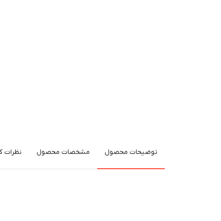
توضیحات محصول
مشخصات محصول
نظرات کا