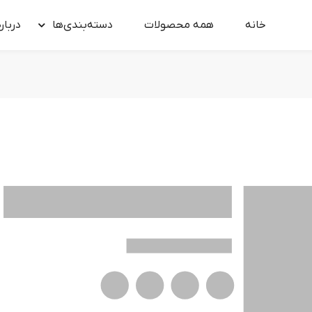
خانه
همه محصولات
دسته‌بندی‌ها
درباره