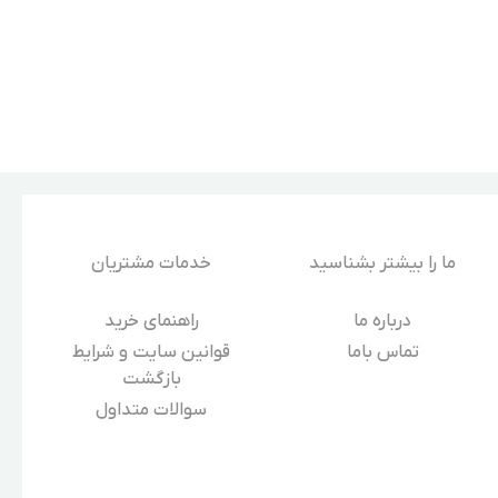
ما را بیشتر بشناسید
خدمات مشتریان
درباره‌ ما
راهنمای خرید
تماس باما
قوانین سایت و شرایط
بازگشت
سوالات متداول