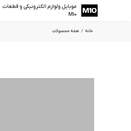
موبایل ولوازم الکترونیکی و قطعات
M10
خانه
همه محصولات