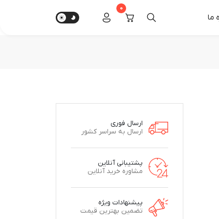
0
‌ ما
ارسال فوری
ارسال به سراسر کشور
پشتیبانی آنلاین
مشاوره خرید آنلاین
پیشنهادات ویژه
تضمین بهترین قیمت