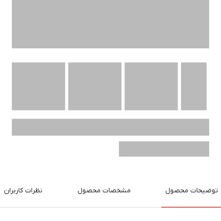
توضیحات محصول
مشخصات محصول
نظرات کاربران