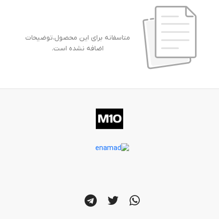
متاسفانه برای این محصول،توضیحات
اضافه نشده است.