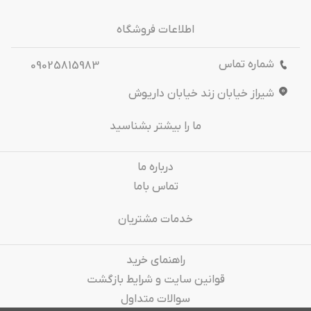
اطلاعات فروشگاه
شماره تماس
09025815983
شیراز خیابان زند خیابان داریوش
ما را بیشتر بشناسید
درباره‌ ما
تماس باما
خدمات مشتریان
راهنمای خرید
قوانین سایت و شرایط بازگشت
سوالات متداول