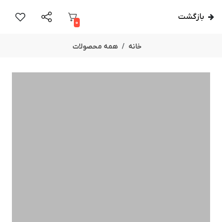
بازگشت
0
خانه
همه محصولات