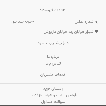
اطلاعات فروشگاه
شماره تماس
09025815983
شیراز خیابان زند خیابان داریوش
ما را بیشتر بشناسید
درباره‌ ما
تماس باما
خدمات مشتریان
راهنمای خرید
قوانین سایت و شرایط بازگشت
سوالات متداول