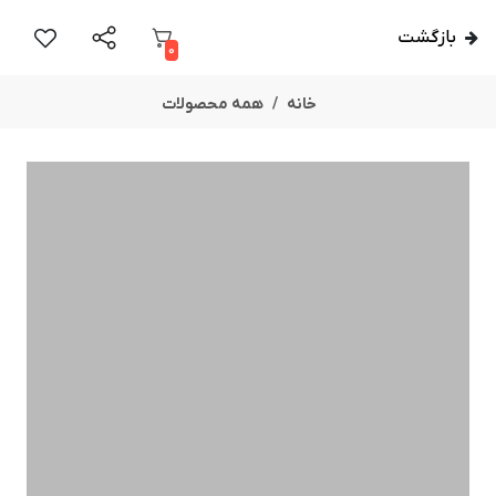
بازگشت
0
خانه
همه محصولات