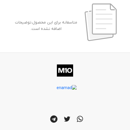
متاسفانه برای این محصول،توضیحات
اضافه نشده است.