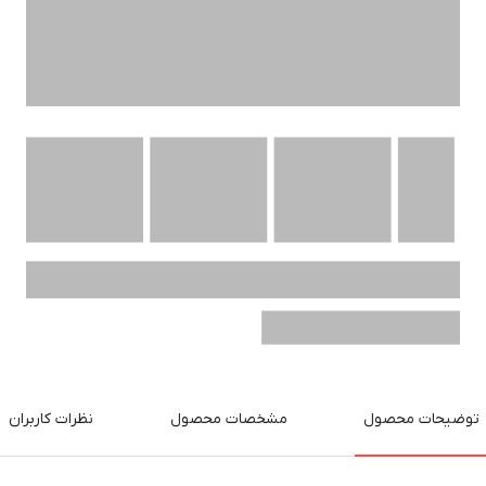
توضیحات محصول
مشخصات محصول
نظرات کاربران