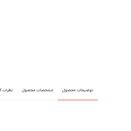
توضیحات محصول
مشخصات محصول
نظرات کا