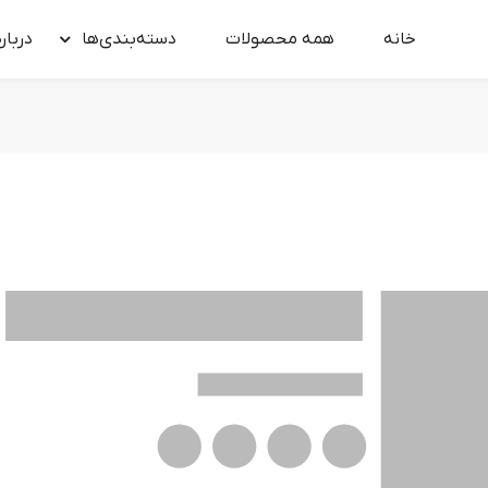
خانه
همه محصولات
دسته‌بندی‌ها
درباره