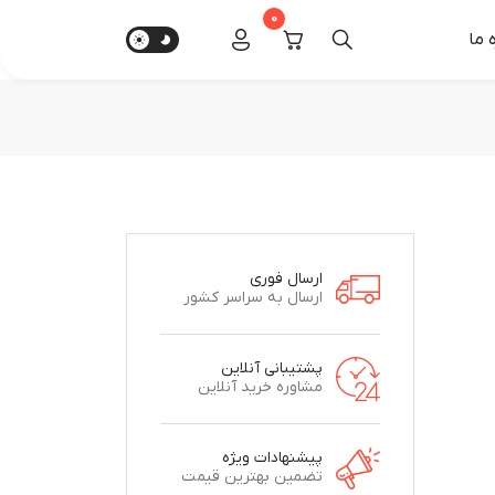
0
‌ ما
ارسال فوری
ارسال به سراسر کشور
پشتیبانی آنلاین
مشاوره خرید آنلاین
پیشنهادات ویژه
تضمین بهترین قیمت