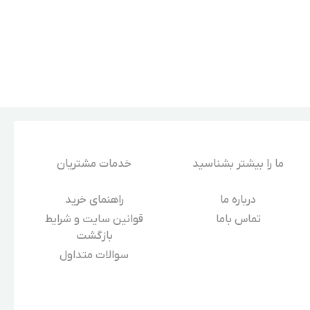
ما را بیشتر بشناسید
خدمات مشتریان
درباره‌ ما
راهنمای خرید
تماس باما
قوانین سایت و شرایط
بازگشت
سوالات متداول