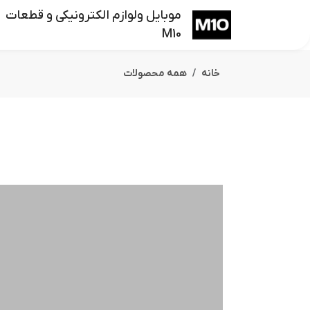
موبایل ولوازم الکترونیکی و قطعات
M10
خانه
همه محصولات