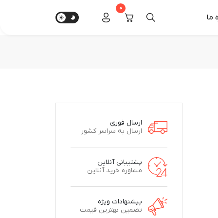
0
‌ ما
ارسال فوری
ارسال به سراسر کشور
پشتیبانی آنلاین
مشاوره خرید آنلاین
پیشنهادات ویژه
تضمین بهترین قیمت