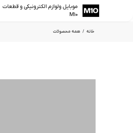
موبایل ولوازم الکترونیکی و قطعات
M10
خانه
همه محصولات