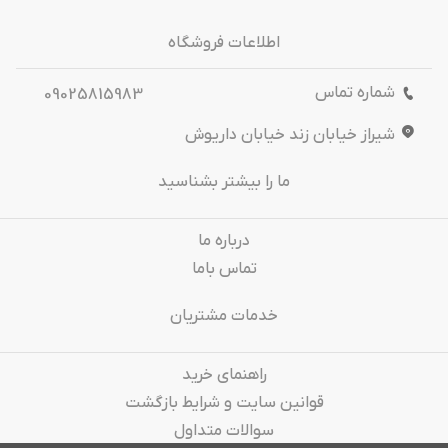
اطلاعات فروشگاه
شماره تماس
09025815983
شیراز خیابان زند خیابان داریوش
ما را بیشتر بشناسید
درباره‌ ما
تماس باما
خدمات مشتریان
راهنمای خرید
قوانین سایت و شرایط بازگشت
سوالات متداول