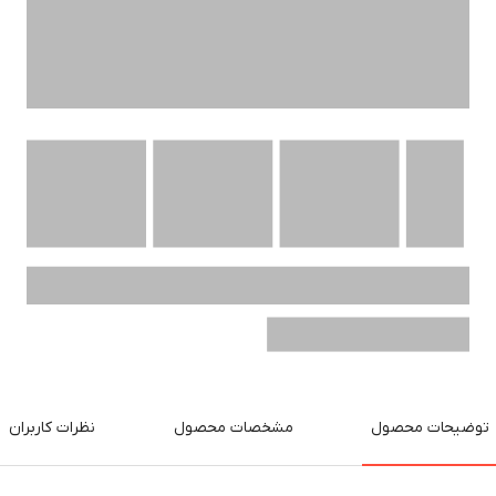
توضیحات محصول
مشخصات محصول
نظرات کاربران