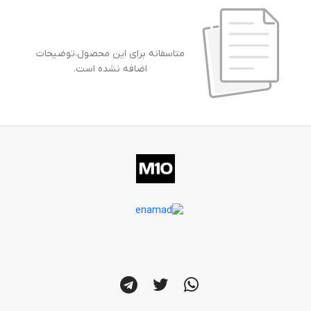
متاسفانه برای این محصول،توضیحات
اضافه نشده است.