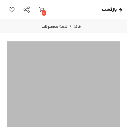
بازگشت
0
خانه
همه محصولات