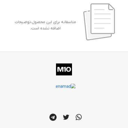
متاسفانه برای این محصول،توضیحات
اضافه نشده است.