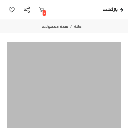
بازگشت
0
خانه
همه محصولات