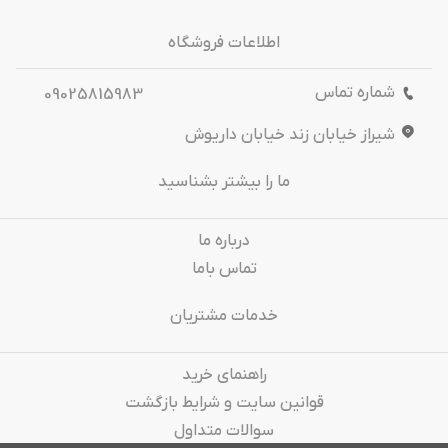
اطلاعات فروشگاه
شماره تماس
09025815983
شیراز خیابان زند خیابان داریوش
ما را بیشتر بشناسید
درباره‌ ما
تماس باما
خدمات مشتریان
راهنمای خرید
قوانین سایت و شرایط بازگشت
سوالات متداول