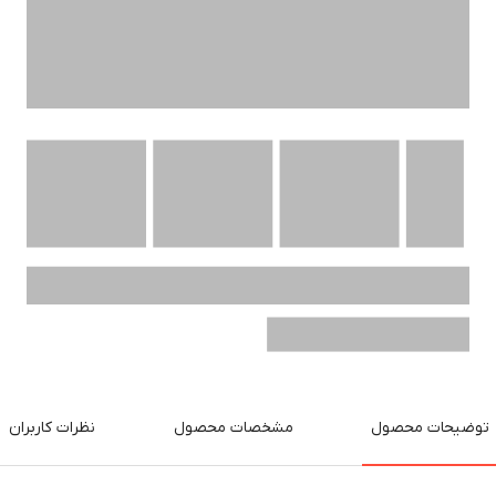
توضیحات محصول
مشخصات محصول
نظرات کاربران