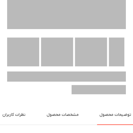
توضیحات محصول
مشخصات محصول
نظرات کاربران