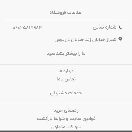
اطلاعات فروشگاه
شماره تماس
09025815983
شیراز خیابان زند خیابان داریوش
ما را بیشتر بشناسید
درباره‌ ما
تماس باما
خدمات مشتریان
راهنمای خرید
قوانین سایت و شرایط بازگشت
سوالات متداول