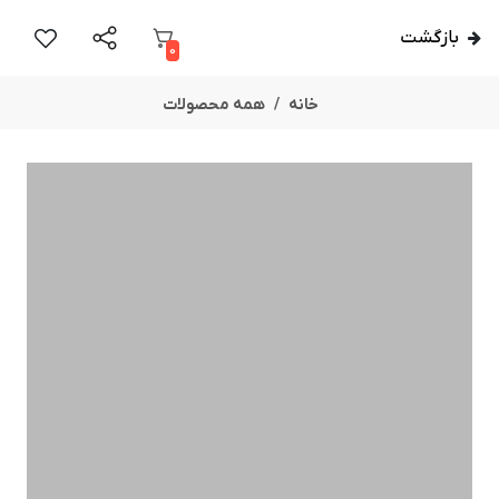
بازگشت
0
خانه
همه محصولات