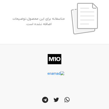
متاسفانه برای این محصول،توضیحات
اضافه نشده است.