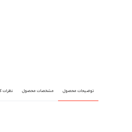
توضیحات محصول
مشخصات محصول
نظرات کا