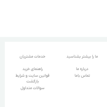
ما را بیشتر بشناسید
خدمات مشتریان
درباره‌ ما
راهنمای خرید
تماس باما
قوانین سایت و شرایط
بازگشت
سوالات متداول