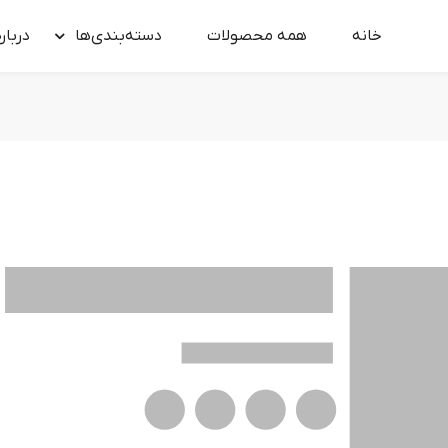
خانه
همه محصولات
دسته‌بندی‌ها
درباره