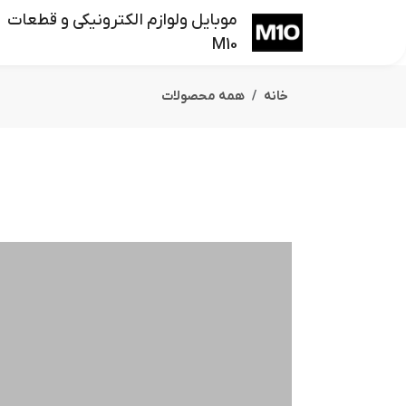
موبایل ولوازم الکترونیکی و قطعات
M10
خانه
همه محصولات