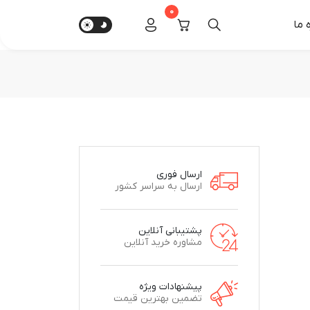
0
‌ ما
ارسال فوری
ارسال به سراسر کشور
پشتیبانی آنلاین
مشاوره خرید آنلاین
پیشنهادات ویژه
تضمین بهترین قیمت