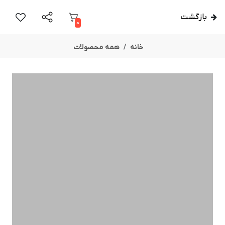
بازگشت
0
خانه
همه محصولات