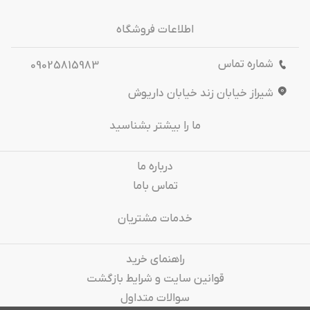
اطلاعات فروشگاه
شماره تماس
09025815983
شیراز خیابان زند خیابان داریوش
ما را بیشتر بشناسید
درباره‌ ما
تماس باما
خدمات مشتریان
راهنمای خرید
قوانین سایت و شرایط بازگشت
سوالات متداول