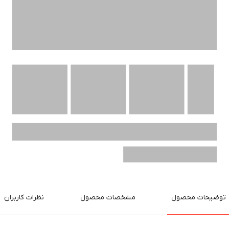
توضیحات محصول
مشخصات محصول
نظرات کاربران