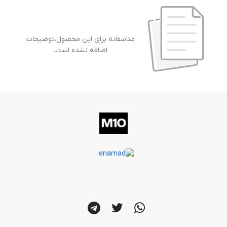
متاسفانه برای این محصول،توضیحات
اضافه نشده است.