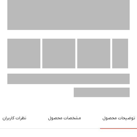
توضیحات محصول
مشخصات محصول
نظرات کاربران