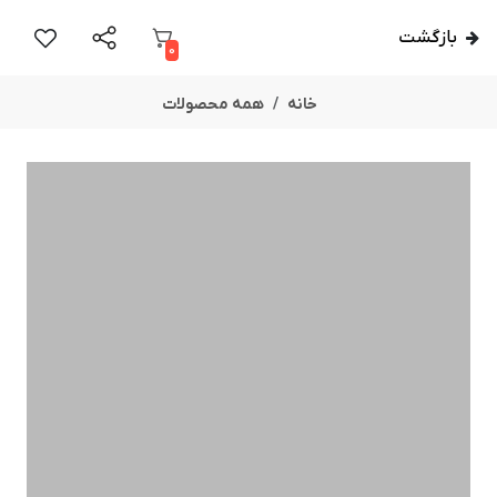
بازگشت
0
خانه
همه محصولات