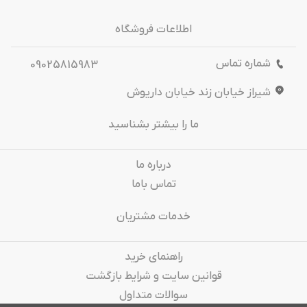
اطلاعات فروشگاه
شماره تماس
09025815983
شیراز خیابان زند خیابان داریوش
ما را بیشتر بشناسید
درباره‌ ما
تماس باما
خدمات مشتریان
راهنمای خرید
قوانین سایت و شرایط بازگشت
سوالات متداول