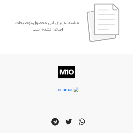
متاسفانه برای این محصول،توضیحات
اضافه نشده است.